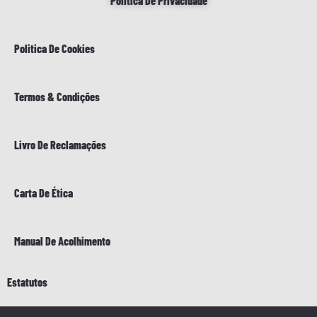
Politica De Privacidade
Politica De Cookies
Termos & Condições
Livro De Reclamações
Carta De Ética
Manual De Acolhimento
Estatutos