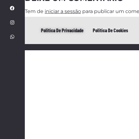
Tem de
iniciar a sessão
para publicar um come
Politica De Privacidade
Politica De Cookies