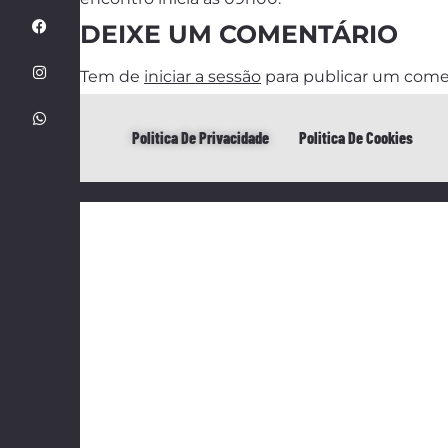
DEIXE UM COMENTÁRIO
Tem de
iniciar a sessão
para publicar um come
Politica De Privacidade
Politica De Cookies