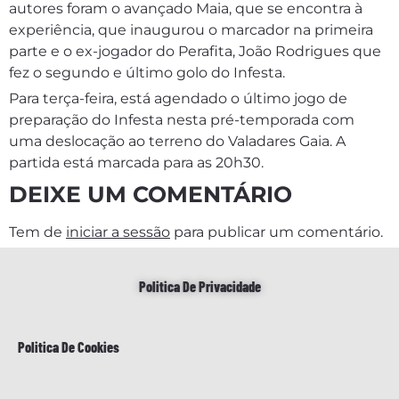
autores foram o avançado Maia, que se encontra à
experiência, que inaugurou o marcador na primeira
parte e o ex-jogador do Perafita, João Rodrigues que
fez o segundo e último golo do Infesta.
Para terça-feira, está agendado o último jogo de
preparação do Infesta nesta pré-temporada com
uma deslocação ao terreno do Valadares Gaia. A
partida está marcada para as 20h30.
DEIXE UM COMENTÁRIO
Tem de
iniciar a sessão
para publicar um comentário.
Politica De Privacidade
Politica De Cookies