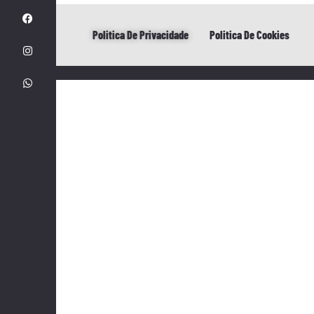
Politica De Privacidade
Politica De Cookies