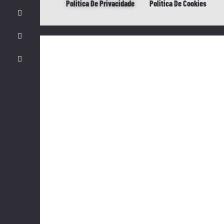
Politica De Privacidade
Politica De Cookies