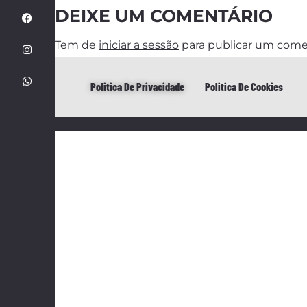
DEIXE UM COMENTÁRIO
Tem de
iniciar a sessão
para publicar um come
Politica De Privacidade
Politica De Cookies