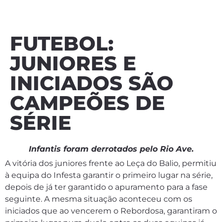
FUTEBOL:
JUNIORES E
INICIADOS SÃO
CAMPEÕES DE
SÉRIE
Infantis foram derrotados pelo Rio Ave.
A vitória dos juniores frente ao Leça do Balio, permitiu
à equipa do Infesta garantir o primeiro lugar na série,
depois de já ter garantido o apuramento para a fase
seguinte. A mesma situação aconteceu com os
iniciados que ao vencerem o Rebordosa, garantiram o