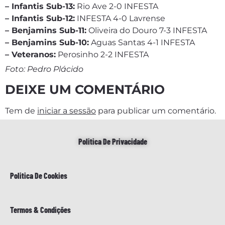
– Infantis Sub-13:
Rio Ave 2-0 INFESTA
– Infantis Sub-12:
INFESTA 4-0 Lavrense
– Benjamins Sub-11:
Oliveira do Douro 7-3 INFESTA
– Benjamins Sub-10:
Aguas Santas 4-1 INFESTA
– Veteranos:
Perosinho 2-2 INFESTA
Foto: Pedro Plácido
DEIXE UM COMENTÁRIO
Tem de
iniciar a sessão
para publicar um comentário.
Politica De Privacidade
Politica De Cookies
Termos & Condições