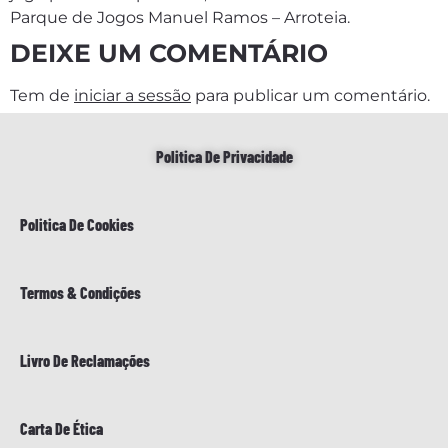
Parque de Jogos Manuel Ramos – Arroteia.
DEIXE UM COMENTÁRIO
Tem de
iniciar a sessão
para publicar um comentário.
Politica De Privacidade
Politica De Cookies
Termos & Condições
Livro De Reclamações
Carta De Ética