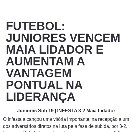
FUTEBOL:
JUNIORES VENCEM
MAIA LIDADOR E
AUMENTAM A
VANTAGEM
PONTUAL NA
LIDERANÇA
Juniores Sub 19 | INFESTA 3-2 Maia Lidador
O Infesta alcançou uma vitória importante, na recepção a um
dos adversários diretos na luta pela fase de subida, por 3-2,