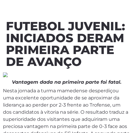
FUTEBOL JUVENIL:
INICIADOS DERAM
PRIMEIRA PARTE
DE AVANÇO
Vantagem dada na primeira parte foi fatal.
Nesta jornada a turma mamedense desperdiçou
uma excelente oportunidade de se aproximar da
liderança ao perder por 2-3 frente ao Trofense, um
dos candidatos à vitoria na série. O resultado traduz a
superioridade dos visitantes que adquiriram uma
preciosa vantagem na primeira parte de 0-3 face aos