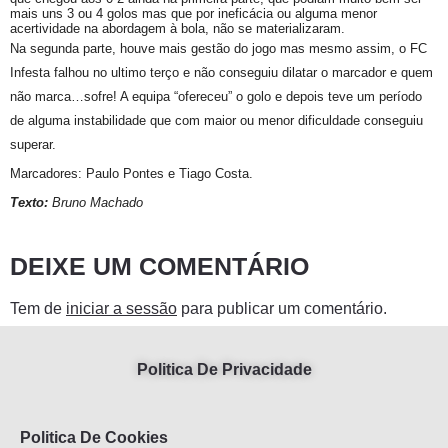
mais uns 3 ou 4 golos mas que por ineficácia ou alguma menor
acertividade na abordagem à bola, não se materializaram.
Na segunda parte, houve mais gestão do jogo mas mesmo assim, o FC
Infesta falhou no ultimo terço e não conseguiu dilatar o marcador e quem
não marca…sofre! A equipa “ofereceu” o golo e depois teve um período
de alguma instabilidade que com maior ou menor dificuldade conseguiu
superar.
Marcadores: Paulo Pontes e Tiago Costa.
Texto:
Bruno Machado
DEIXE UM COMENTÁRIO
Tem de
iniciar a sessão
para publicar um comentário.
Politica De Privacidade
Politica De Cookies