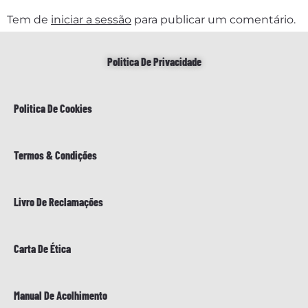
Tem de
iniciar a sessão
para publicar um comentário.
Politica De Privacidade
Politica De Cookies
Termos & Condições
Livro De Reclamações
Carta De Ética
Manual De Acolhimento