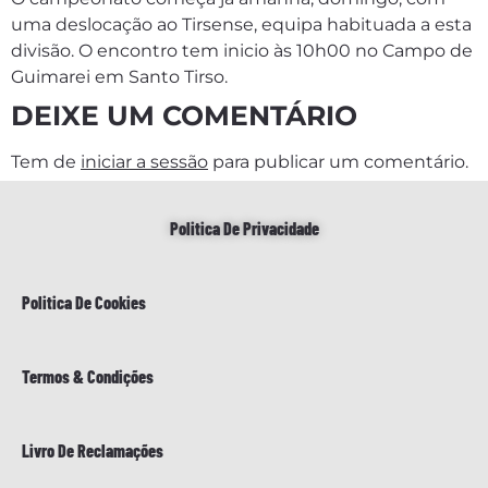
uma deslocação ao Tirsense, equipa habituada a esta
divisão. O encontro tem inicio às 10h00 no Campo de
Guimarei em Santo Tirso.
DEIXE UM COMENTÁRIO
Tem de
iniciar a sessão
para publicar um comentário.
Politica De Privacidade
Politica De Cookies
Termos & Condições
Livro De Reclamações