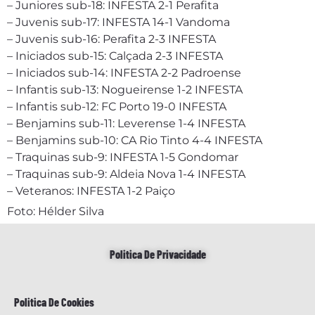
– Juniores sub-18: INFESTA 2-1 Perafita
– Juvenis sub-17: INFESTA 14-1 Vandoma
– Juvenis sub-16: Perafita 2-3 INFESTA
– Iniciados sub-15: Calçada 2-3 INFESTA
– Iniciados sub-14: INFESTA 2-2 Padroense
– Infantis sub-13: Nogueirense 1-2 INFESTA
– Infantis sub-12: FC Porto 19-0 INFESTA
– Benjamins sub-11: Leverense 1-4 INFESTA
– Benjamins sub-10: CA Rio Tinto 4-4 INFESTA
– Traquinas sub-9: INFESTA 1-5 Gondomar
– Traquinas sub-9: Aldeia Nova 1-4 INFESTA
– Veteranos: INFESTA 1-2 Paiço
Foto: Hélder Silva
Politica De Privacidade
Politica De Cookies