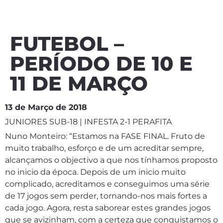
FUTEBOL –
PERÍODO DE 10 E
11 DE MARÇO
13 de Março de 2018
JUNIORES SUB-18 | INFESTA 2-1 PERAFITA
Nuno Monteiro: “Estamos na FASE FINAL. Fruto de
muito trabalho, esforço e de um acreditar sempre,
alcançamos o objectivo a que nos tínhamos proposto
no inicio da época. Depois de um inicio muito
complicado, acreditamos e conseguimos uma série
de 17 jogos sem perder, tornando-nos mais fortes a
cada jogo. Agora, resta saborear estes grandes jogos
que se avizinham, com a certeza que conquistamos o