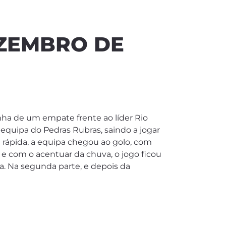
EZEMBRO DE
nha de um empate frente ao líder Rio
equipa do Pedras Rubras, saindo a jogar
 rápida, a equipa chegou ao golo, com
, e com o acentuar da chuva, o jogo ficou
a. Na segunda parte, e depois da