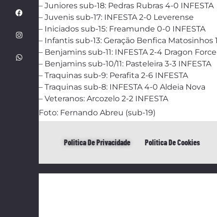
– Juniores sub-18: Pedras Rubras 4-0 INFESTA
– Juvenis sub-17: INFESTA 2-0 Leverense
– Iniciados sub-15: Freamunde 0-0 INFESTA
– Infantis sub-13: Geração Benfica Matosinhos
– Benjamins sub-11: INFESTA 2-4 Dragon Force
– Benjamins sub-10/11: Pasteleira 3-3 INFESTA
– Traquinas sub-9: Perafita 2-6 INFESTA
– Traquinas sub-8: INFESTA 4-0 Aldeia Nova
– Veteranos: Arcozelo 2-2 INFESTA
Foto: Fernando Abreu (sub-19)
Politica De Privacidade
Politica De Cookies