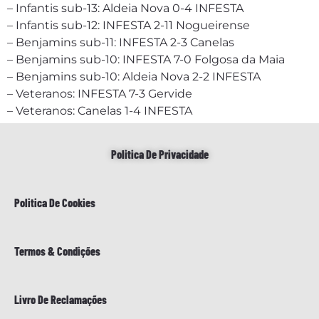
– Infantis sub-13: Aldeia Nova 0-4 INFESTA
– Infantis sub-12: INFESTA 2-11 Nogueirense
– Benjamins sub-11: INFESTA 2-3 Canelas
– Benjamins sub-10: INFESTA 7-0 Folgosa da Maia
– Benjamins sub-10: Aldeia Nova 2-2 INFESTA
– Veteranos: INFESTA 7-3 Gervide
– Veteranos: Canelas 1-4 INFESTA
Politica De Privacidade
Politica De Cookies
Termos & Condições
Livro De Reclamações