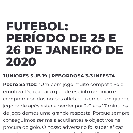
FUTEBOL:
PERÍODO DE 25 E
26 DE JANEIRO DE
2020
JUNIORES SUB 19 | REBORDOSA 3-3 INFESTA
Pedro Santos:
“Um bom jogo muito competitivo e
emotivo. De realçar o grande espírito de união e
compromisso dos nossos atletas. Fizemos um grande
jogo onde após estar a perder por 2-0 aos 17 minutos
de jogo demos uma grande resposta. Porque sempre
conseguimos ser mais acutilantes e objectivos na
procura do golo. O nosso adversário foi super eficaz