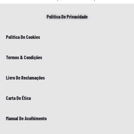
Politica De Privacidade
Politica De Cookies
Termos & Condições
Livro De Reclamações
Carta De Ética
Manual De Acolhimento