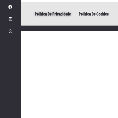
Politica De Privacidade
Politica De Cookies