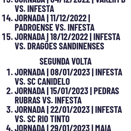
VS. INFESTA
JORNADA | 11/12/2022 |
PADROENSE VS. INFESTA
JORNADA | 18/12/2022 | INFESTA
VS. DRAGÕES SANDINENSES
SEGUNDA VOLTA
JORNADA | 08/01/2023 | INFESTA
VS. SC CANIDELO
JORNADA | 15/01/2023 | PEDRAS
RUBRAS VS. INFESTA
JORNADA | 22/01/2023 | INFESTA
VS. SC RIO TINTO
JORNADA | 29/01/2023 | MAIA