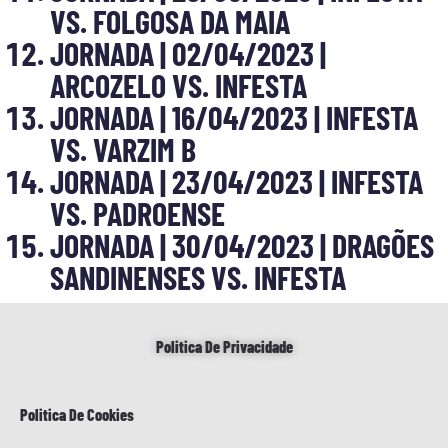
VS. FOLGOSA DA MAIA
JORNADA | 02/04/2023 |
ARCOZELO VS. INFESTA
JORNADA | 16/04/2023 | INFESTA
VS. VARZIM B
JORNADA | 23/04/2023 | INFESTA
VS. PADROENSE
JORNADA | 30/04/2023 | DRAGÕES
SANDINENSES VS. INFESTA
Politica De Privacidade
Politica De Cookies