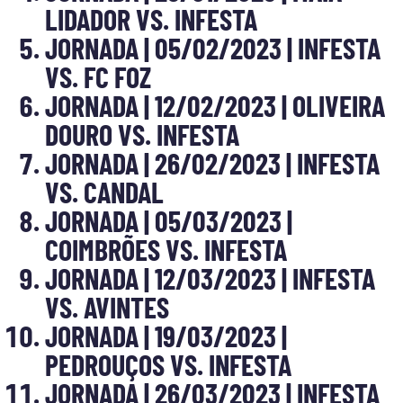
LIDADOR VS. INFESTA
JORNADA | 05/02/2023 | INFESTA
VS. FC FOZ
JORNADA | 12/02/2023 | OLIVEIRA
DOURO VS. INFESTA
JORNADA | 26/02/2023 | INFESTA
VS. CANDAL
JORNADA | 05/03/2023 |
COIMBRÕES VS. INFESTA
JORNADA | 12/03/2023 | INFESTA
VS. AVINTES
JORNADA | 19/03/2023 |
PEDROUÇOS VS. INFESTA
JORNADA | 26/03/2023 | INFESTA