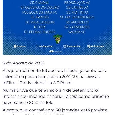
9 de Agosto de 2022
A equipa sénior de futebol do Infesta, já conhece o
calendário para a temporada 2022/23, na Divisão
d’Élite – Pró-Nacional da A.F.Porto.
Numa prova que terá inicio a 4 de Setembro, o
Infesta ficou inserido na série 1 e terá como primeiro
adversário, o SC Canidelo.
A prova, que contará com 30 jornadas, está prevista