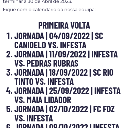
terminar a 30 de Abril de 2023.
Fique com o calendário da nossa equipa:
PRIMEIRA VOLTA
JORNADA | 04/09/2022 | SC
CANIDELO VS. INFESTA
JORNADA | 11/09/2022 | INFESTA
VS. PEDRAS RUBRAS
JORNADA | 18/09/2022 | SC RIO
TINTO VS. INFESTA
JORNADA | 25/09/2022 | INFESTA
VS. MAIA LIDADOR
JORNADA | 02/10/2022 | FC FOZ
VS. INFESTA
JORNADA | 09/10/2022 | INFESTA