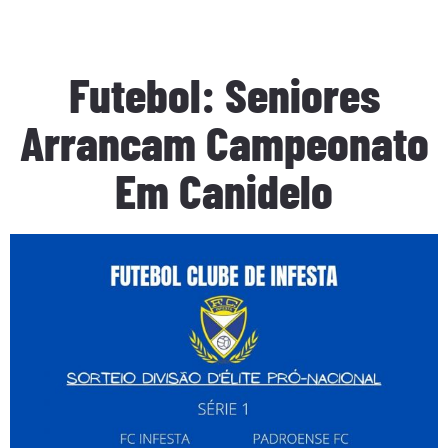
Futebol: Seniores
Arrancam Campeonato
Em Canidelo