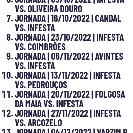
VS. OLIVEIRA DOURO
JORNADA | 16/10/2022 | CANDAL
VS. INFESTA
JORNADA | 23/10/2022 | INFESTA
VS. COIMBRÕES
JORNADA | 06/11/2022 | AVINTES
VS. INFESTA
JORNADA | 13/11/2022 | INFESTA
VS. PEDROUÇOS
JORNADA | 20/11/2022 | FOLGOSA
DA MAIA VS. INFESTA
JORNADA | 27/11/2022 | INFESTA
VS. ARCOZELO
JORNADA | 04/12/2022 | VARZIM B