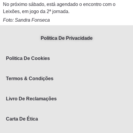
No próximo sábado, está agendado o encontro com o
Leixões, em jogo da 2ª jornada.
Foto: Sandra Fonseca
Politica De Privacidade
Politica De Cookies
Termos & Condições
Livro De Reclamações
Carta De Ética