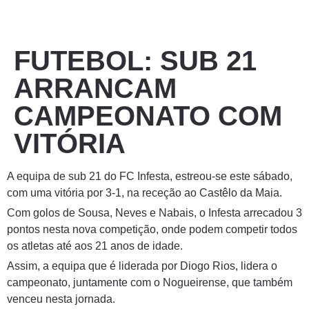
FUTEBOL: SUB 21
ARRANCAM
CAMPEONATO COM
VITÓRIA
A equipa de sub 21 do FC Infesta, estreou-se este sábado,
com uma vitória por 3-1, na receção ao Castêlo da Maia.
Com golos de Sousa, Neves e Nabais, o Infesta arrecadou 3
pontos nesta nova competição, onde podem competir todos
os atletas até aos 21 anos de idade.
Assim, a equipa que é liderada por Diogo Rios, lidera o
campeonato, juntamente com o Nogueirense, que também
venceu nesta jornada.