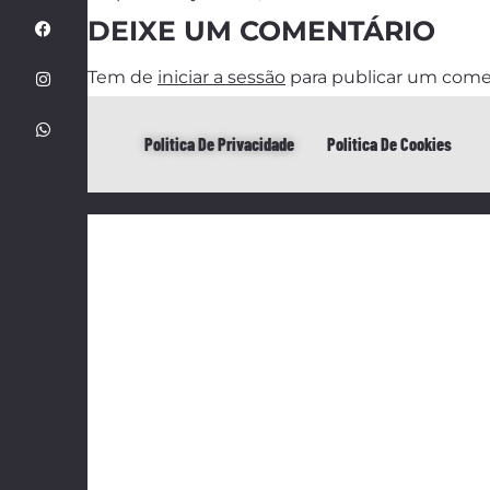
DEIXE UM COMENTÁRIO
Tem de
iniciar a sessão
para publicar um come
Politica De Privacidade
Politica De Cookies