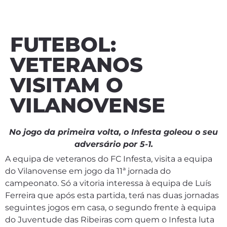
FUTEBOL:
VETERANOS
VISITAM O
VILANOVENSE
No jogo da primeira volta, o Infesta goleou o seu
adversário por 5-1.
A equipa de veteranos do FC Infesta, visita a equipa
do Vilanovense em jogo da 11ª jornada do
campeonato. Só a vitoria interessa à equipa de Luís
Ferreira que após esta partida, terá nas duas jornadas
seguintes jogos em casa, o segundo frente à equipa
do Juventude das Ribeiras com quem o Infesta luta