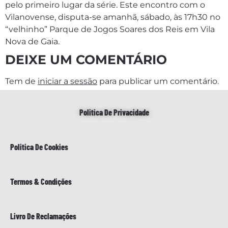
pelo primeiro lugar da série. Este encontro com o
Vilanovense, disputa-se amanhã, sábado, às 17h30 no
“velhinho”
Parque de Jogos Soares dos Reis em Vila
Nova de Gaia.
DEIXE UM COMENTÁRIO
Tem de
iniciar a sessão
para publicar um comentário.
Politica De Privacidade
Politica De Cookies
Termos & Condições
Livro De Reclamações