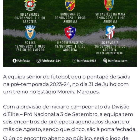
A equipa sénior de futebol, deu o pontapé de saida
na pré-temporada 2023-24, no dia 31 de Julho com
um treino no Estádio Moreira Marques.
Com a previsão de iniciar o campeonato da Divisão
d’Élite – Pró Nacional a 3 de Setembro, a equipa tem
seis encontros de pré-época agendados durante o
mês de Agosto, sendo que cinco, são à porta fechada.
O único encontro aberto ao público, será o jogo de