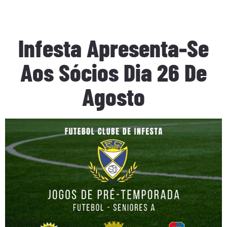
Infesta Apresenta-Se
Aos Sócios Dia 26 De
Agosto