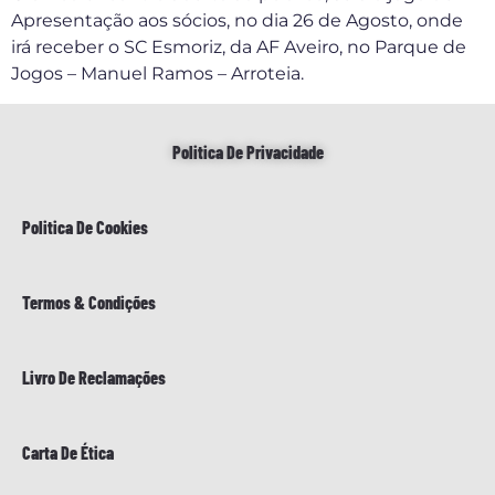
Apresentação aos sócios, no dia 26 de Agosto, onde
irá receber o SC Esmoriz, da AF Aveiro, no Parque de
Jogos – Manuel Ramos – Arroteia.
Politica De Privacidade
Politica De Cookies
Termos & Condições
Livro De Reclamações
Carta De Ética