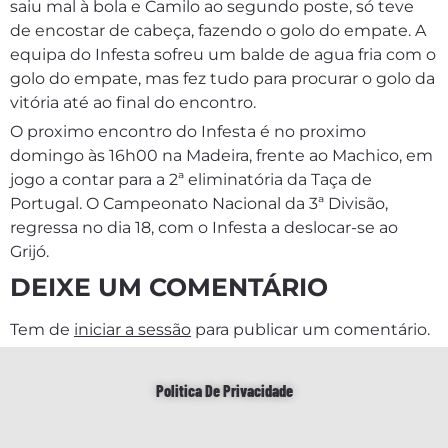
saiu mal à bola e Camilo ao segundo poste, só teve
de encostar de cabeça, fazendo o golo do empate. A
equipa do Infesta sofreu um balde de agua fria com o
golo do empate, mas fez tudo para procurar o golo da
vitória até ao final do encontro.
O proximo encontro do Infesta é no proximo
domingo às 16h00 na Madeira, frente ao Machico, em
jogo a contar para a 2ª eliminatória da Taça de
Portugal. O Campeonato Nacional da 3ª Divisão,
regressa no dia 18, com o Infesta a deslocar-se ao
Grijó.
DEIXE UM COMENTÁRIO
Tem de
iniciar a sessão
para publicar um comentário.
Politica De Privacidade