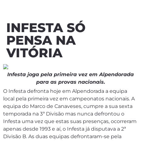
INFESTA SÓ
PENSA NA
VITÓRIA
Infesta joga pela primeira vez em Alpendorada
para as provas nacionais.
O Infesta defronta hoje em Alpendorada a equipa
local pela primeira vez em campeonatos nacionais. A
equipa do Marco de Canaveses, cumpre a sua sexta
temporada na 3ª Divisão mas nunca defrontou o
Infesta uma vez que estas suas presenças, ocorreram
apenas desde 1993 e aí, o Infesta já disputava a 2ª
Divisão B. As duas equipas defrontaram-se pela