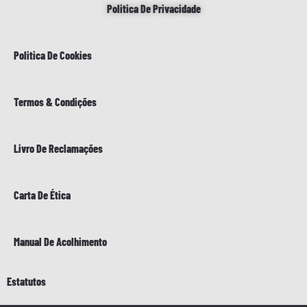
Politica De Privacidade
Politica De Cookies
Termos & Condições
Livro De Reclamações
Carta De Ética
Manual De Acolhimento
Estatutos