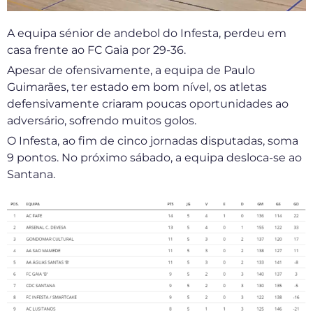
A equipa sénior de andebol do Infesta, perdeu em
casa frente ao FC Gaia por 29-36.
Apesar de ofensivamente, a equipa de Paulo
Guimarães, ter estado em bom nível, os atletas
defensivamente criaram poucas oportunidades ao
adversário, sofrendo muitos golos.
O Infesta, ao fim de cinco jornadas disputadas, soma
9 pontos. No próximo sábado, a equipa desloca-se ao
Santana.