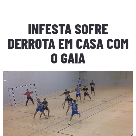
INFESTA SOFRE
DERROTA EM CASA COM
O GAIA