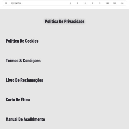
Politica De Privacidade
Politica De Cookies
Termos & Condições
Livro De Reclamações
Carta De Ética
Manual De Acolhimento