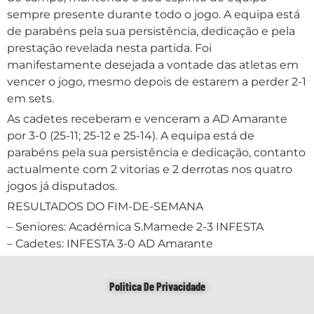
sempre presente durante todo o jogo. A equipa está
de parabéns pela sua persistência, dedicação e pela
prestação revelada nesta partida. Foi
manifestamente desejada a vontade das atletas em
vencer o jogo, mesmo depois de estarem a perder 2-1
em sets.
As cadetes receberam e venceram a AD Amarante
por 3-0 (25-11; 25-12 e 25-14). A equipa está de
parabéns pela sua persistência e dedicação, contanto
actualmente com 2 vitorias e 2 derrotas nos quatro
jogos já disputados.
RESULTADOS DO FIM-DE-SEMANA
– Seniores: Académica S.Mamede 2-3 INFESTA
– Cadetes: INFESTA 3-0 AD Amarante
Politica De Privacidade