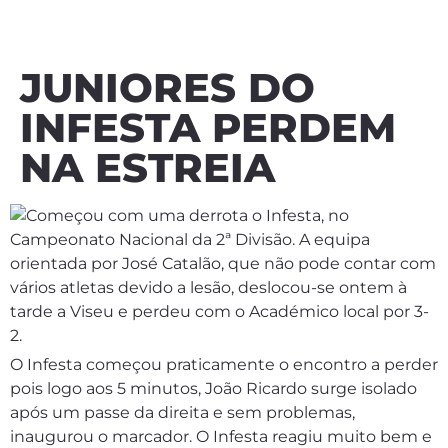
JUNIORES DO
INFESTA PERDEM
NA ESTREIA
Começou com uma derrota o Infesta, no
Campeonato Nacional da 2ª Divisão. A equipa
orientada por José Catalão, que não pode contar com
vários atletas devido a lesão, deslocou-se ontem à
tarde a Viseu e perdeu com o Académico local por 3-
2.
O Infesta começou praticamente o encontro a perder
pois logo aos 5 minutos, João Ricardo surge isolado
após um passe da direita e sem problemas,
inaugurou o marcador. O Infesta reagiu muito bem e