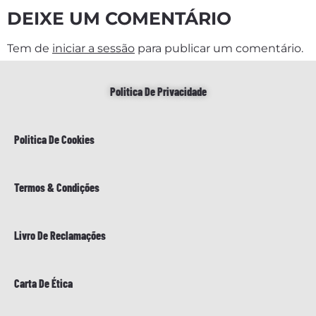
DEIXE UM COMENTÁRIO
Tem de
iniciar a sessão
para publicar um comentário.
Politica De Privacidade
Politica De Cookies
Termos & Condições
Livro De Reclamações
Carta De Ética