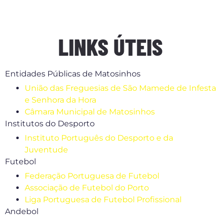
LINKS ÚTEIS
Entidades Públicas de Matosinhos
União das Freguesias de São Mamede de Infesta
e Senhora da Hora
Câmara Municipal de Matosinhos
Institutos do Desporto
Instituto Português do Desporto e da
Juventude
Futebol
Federação Portuguesa de Futebol
Associação de Futebol do Porto
Liga Portuguesa de Futebol Profissional
Andebol