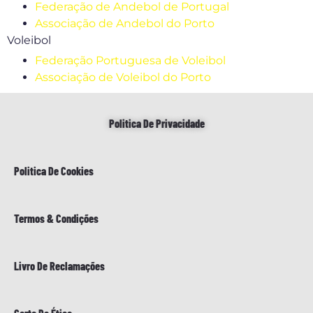
Federação de Andebol de Portugal
Associação de Andebol do Porto
Voleibol
Federação Portuguesa de Voleibol
Associação de Voleibol do Porto
Politica De Privacidade
Politica De Cookies
Termos & Condições
Livro De Reclamações