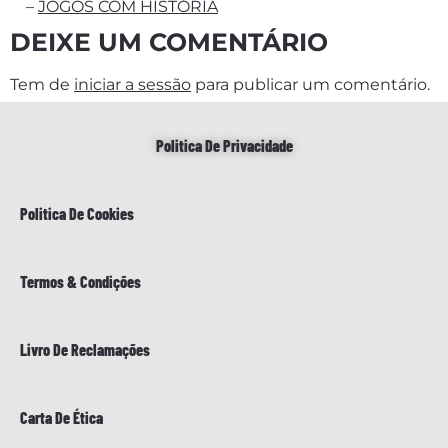
–
JOGOS COM HISTÓRIA
DEIXE UM COMENTÁRIO
Tem de
iniciar a sessão
para publicar um comentário.
Politica De Privacidade
Politica De Cookies
Termos & Condições
Livro De Reclamações
Carta De Ética