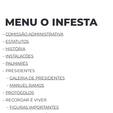
MENU O INFESTA
–
COMISSÃO ADMINISTRATIVA
–
ESTATUTOS
–
HISTÓRIA
–
INSTALAÇÕES
–
PALMARÉS
– PRESIDENTES
–
GALERIA DE PRESIDENTES
–
MANUEL RAMOS
–
PROTOCOLOS
– RECORDAR É VIVER
–
FIGURAS IMPORTANTES