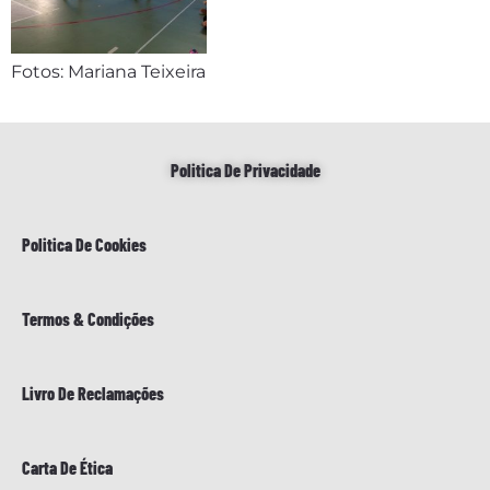
Fotos: Mariana Teixeira
Politica De Privacidade
Politica De Cookies
Termos & Condições
Livro De Reclamações
Carta De Ética