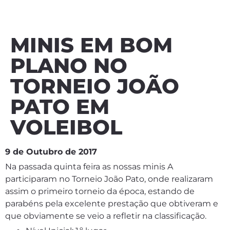
MINIS EM BOM
PLANO NO
TORNEIO JOÃO
PATO EM
VOLEIBOL
9 de Outubro de 2017
Na passada quinta feira as nossas minis A
participaram no Torneio João Pato, onde realizaram
assim o primeiro torneio da época, estando de
parabéns pela excelente prestação que obtiveram e
que obviamente se veio a refletir na classificação.