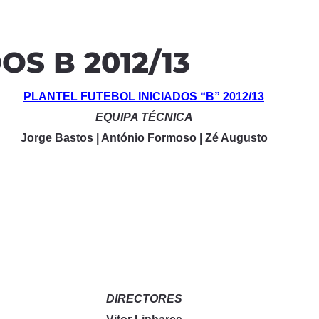
OS B 2012/13
PLANTEL FUTEBOL INICIADOS “B” 2012/13
EQUIPA TÉCNICA
Jorge Bastos | António Formoso | Zé Augusto
DIRECTORES