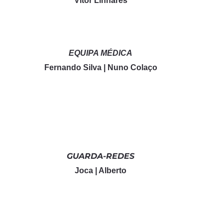
Vitor Linhares
EQUIPA MÉDICA
Fernando Silva | Nuno Colaço
GUARDA-REDES
Joca | Alberto