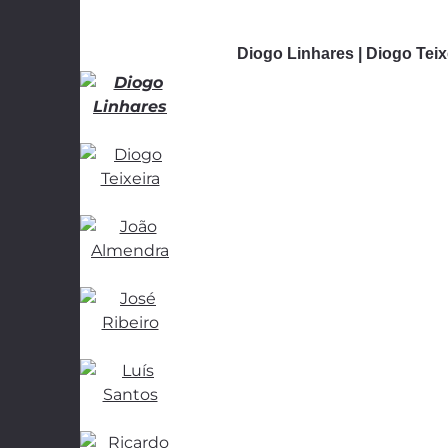
Diogo Linhares | Diogo Teixe