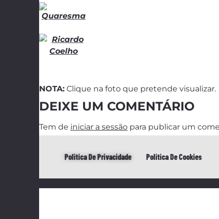
NOTA:
Clique na foto que pretende visualizar.
DEIXE UM COMENTÁRIO
Tem de
iniciar a sessão
para publicar um come
Politica De Privacidade
Politica De Cookies