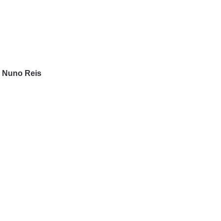
 | Nuno Reis