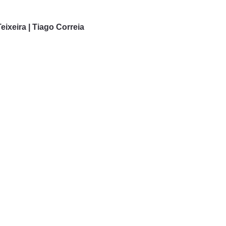
eixeira | Tiago Correia