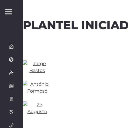
PLANTEL INICIAD