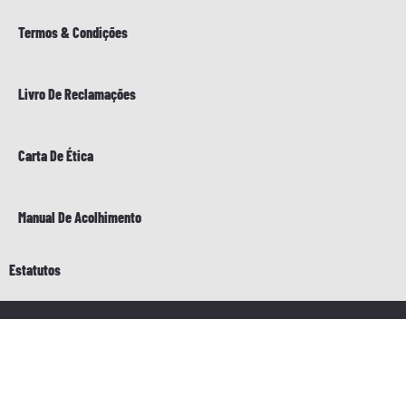
Termos & Condições
Livro De Reclamações
Carta De Ética
Manual De Acolhimento
Estatutos