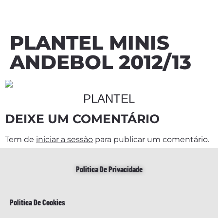
PLANTEL MINIS
ANDEBOL 2012/13
PLANTEL
DEIXE UM COMENTÁRIO
Tem de
iniciar a sessão
para publicar um comentário.
Politica De Privacidade
Politica De Cookies