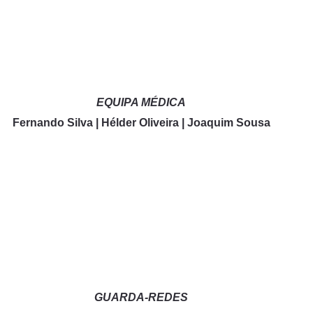
EQUIPA MÉDICA
Fernando Silva | Hélder Oliveira | Joaquim Sousa
GUARDA-REDES