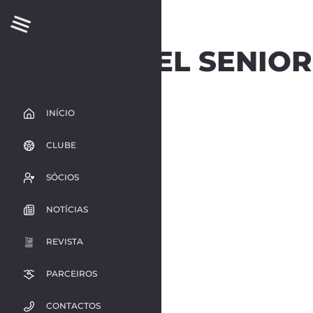
PLANTEL SENIOR 