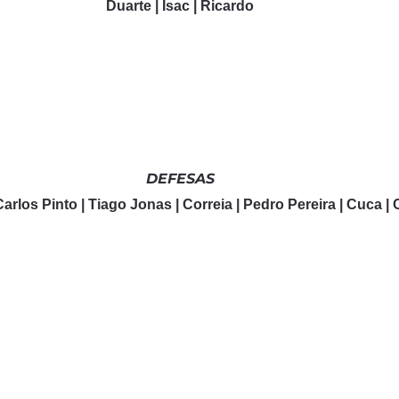
Duarte | Isac | Ricardo
DEFESAS
Carlos Pinto | Tiago Jonas | Correia | Pedro Pereira | Cuca | 