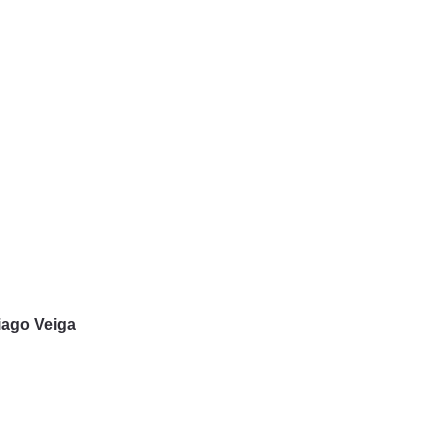
Tiago Veiga