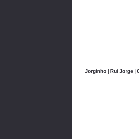
Jorginho | Rui Jorge | 