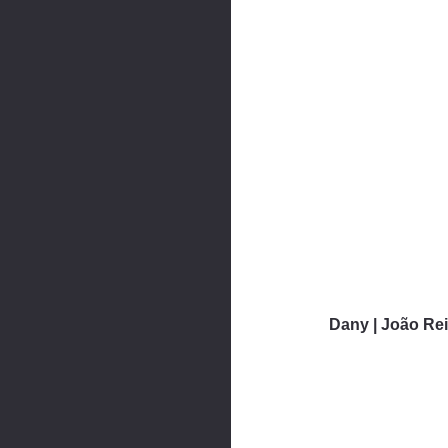
Dany | João Reis