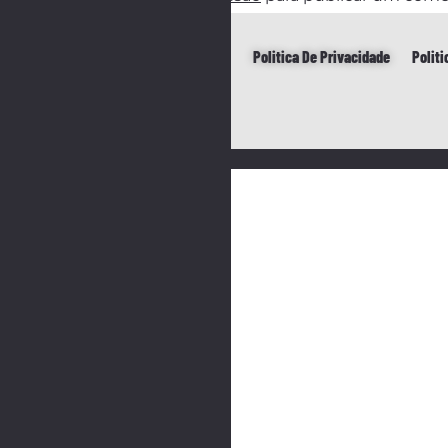
Politica De Privacidade
Politica De Cookies