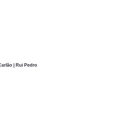
Carlão | Rui Pedro