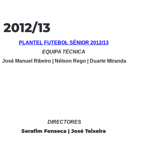
2012/13
PLANTEL FUTEBOL SÉNIOR 2012/13
EQUIPA TÉCNICA
José Manuel Ribeiro | Nélson Rego | Duarte Miranda
DIRECTORES
Serafim Fonseca | José Teixeira