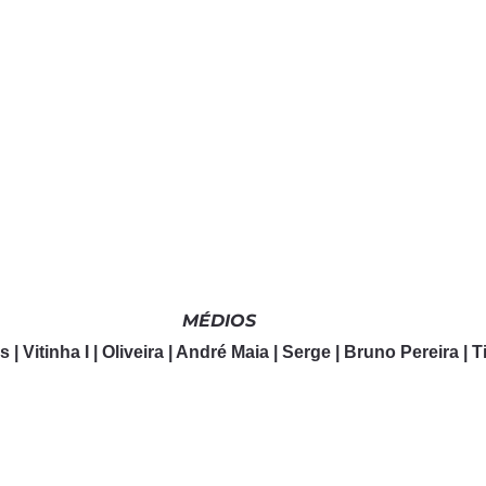
MÉDIOS
 | Vitinha I | Oliveira | André Maia | Serge | Bruno Pereira | 