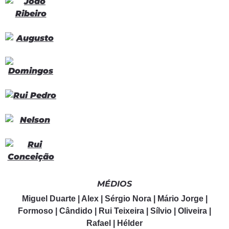
MÉDIOS
Miguel Duarte | Alex | Sérgio Nora | Mário Jorge |
Formoso | Cândido | Rui Teixeira | Sílvio | Oliveira |
Rafael | Hélder