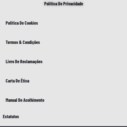
Politica De Privacidade
Politica De Cookies
Termos & Condições
Livro De Reclamações
Carta De Ética
Manual De Acolhimento
Estatutos