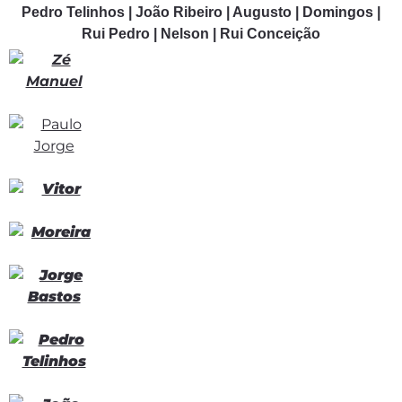
Pedro Telinhos | João Ribeiro | Augusto | Domingos |
Rui Pedro | Nelson | Rui Conceição