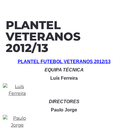
PLANTEL
VETERANOS
2012/13
PLANTEL FUTEBOL VETERANOS 2012/13
EQUIPA TÉCNICA
Luís Ferreira
DIRECTORES
Paulo Jorge