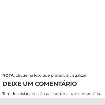
NOTA:
Clique na foto que pretende visualizar.
DEIXE UM COMENTÁRIO
Tem de
iniciar a sessão
para publicar um comentário.