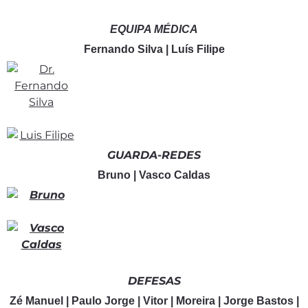
EQUIPA MÉDICA
Fernando Silva | Luís Filipe
GUARDA-REDES
Bruno | Vasco Caldas
DEFESAS
Zé Manuel | Paulo Jorge | Vitor | Moreira | Jorge Bastos |