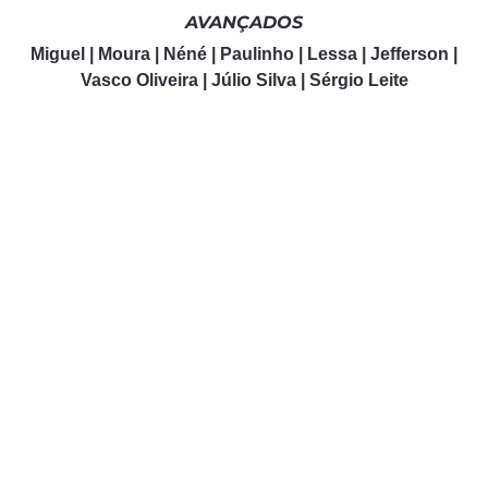
AVANÇADOS
Miguel | Moura | Néné | Paulinho | Lessa | Jefferson |
Vasco Oliveira | Júlio Silva | Sérgio Leite