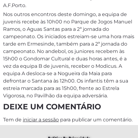
A.F.Porto.
Nos outros encontros deste domingo, a equipa de
juvenis recebe às 10h00 no Parque de Jogos Manuel
Ramos, o Aguas Santas para a 2ª jornada do
campeonato. Os iniciados estreiam-se uma hora mais
tarde em Ermesinde, também para a 2ª jornada do
campeonato. No andebol, os juniores recebem às
15h00 o Gondomar Cultural e duas horas antes, é a
vez da equipa B de juvenis, receber o Modicus. A
equipa A desloca-se a Nogueira da Maia para
defrontar o Santana às 12h00. Os infantis têm a sua
estreia marcada para as 15h00, frente ao Estrela
Vigorosa, no Pavilhão da equipa adversária.
DEIXE UM COMENTÁRIO
Tem de
iniciar a sessão
para publicar um comentário.