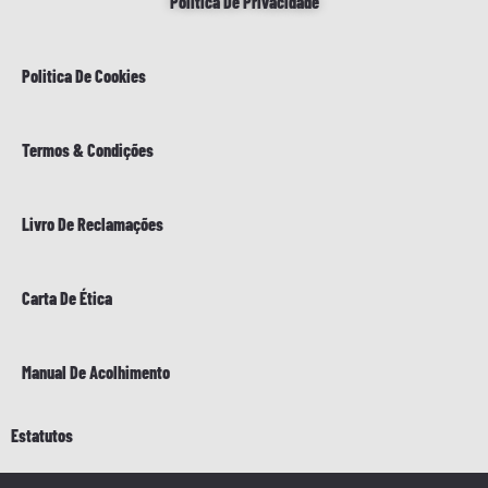
Politica De Privacidade
Politica De Cookies
Termos & Condições
Livro De Reclamações
Carta De Ética
Manual De Acolhimento
Estatutos