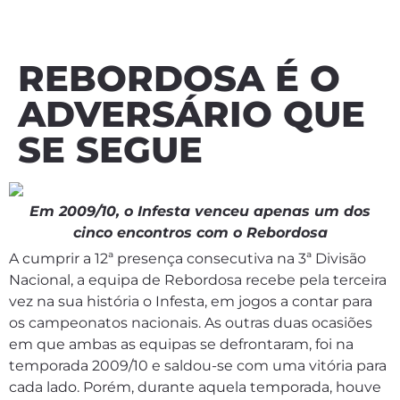
REBORDOSA É O
ADVERSÁRIO QUE
SE SEGUE
Em 2009/10, o Infesta venceu apenas um dos
cinco encontros com o Rebordosa
A cumprir a 12ª presença consecutiva na 3ª Divisão
Nacional, a equipa de Rebordosa recebe pela terceira
vez na sua história o Infesta, em jogos a contar para
os campeonatos nacionais. As outras duas ocasiões
em que ambas as equipas se defrontaram, foi na
temporada 2009/10 e saldou-se com uma vitória para
cada lado. Porém, durante aquela temporada, houve