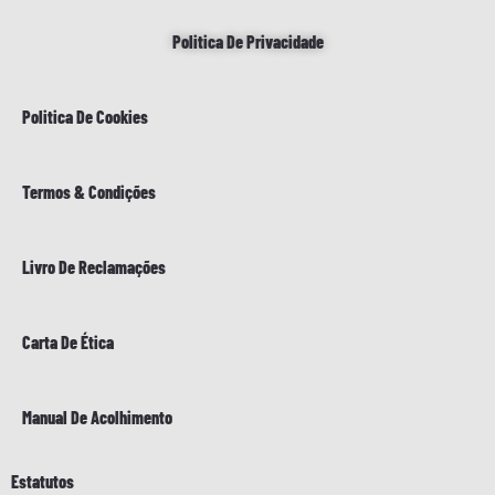
Politica De Privacidade
Politica De Cookies
Termos & Condições
Livro De Reclamações
Carta De Ética
Manual De Acolhimento
Estatutos