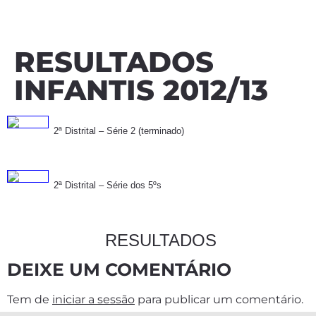
RESULTADOS
INFANTIS 2012/13
2ª Distrital – Série 2 (terminado)
2ª Distrital – Série dos 5ºs
RESULTADOS
DEIXE UM COMENTÁRIO
Tem de
iniciar a sessão
para publicar um comentário.