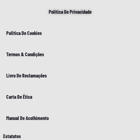
Politica De Privacidade
Politica De Cookies
Termos & Condições
Livro De Reclamações
Carta De Ética
Manual De Acolhimento
Estatutos