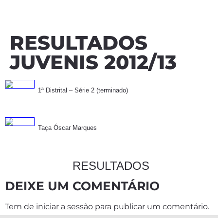
RESULTADOS
JUVENIS 2012/13
1ª Distrital – Série 2 (terminado)
Taça Óscar Marques
RESULTADOS
DEIXE UM COMENTÁRIO
Tem de
iniciar a sessão
para publicar um comentário.