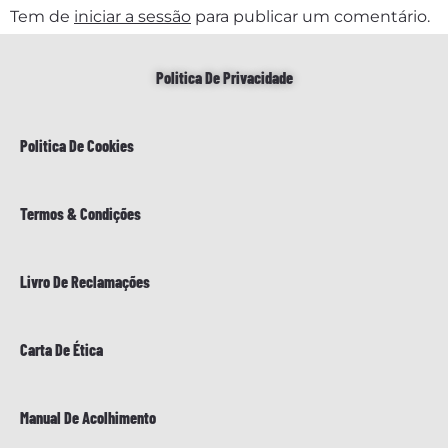
Tem de
iniciar a sessão
para publicar um comentário.
Politica De Privacidade
Politica De Cookies
Termos & Condições
Livro De Reclamações
Carta De Ética
Manual De Acolhimento