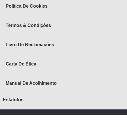
Politica De Cookies
Termos & Condições
Livro De Reclamações
Carta De Ética
Manual De Acolhimento
Estatutos