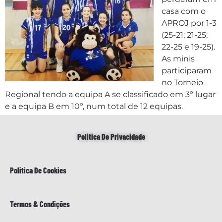
casa com o
APROJ por 1-3
(25-21; 21-25;
22-25 e 19-25).
As minis
participaram
no Torneio
Regional tendo a equipa A se classificado em 3º lugar
e a equipa B em 10º, num total de 12 equipas.
Politica De Privacidade
Politica De Cookies
Termos & Condições