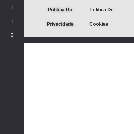
Politica De
Politica De
Privacidade
Cookies