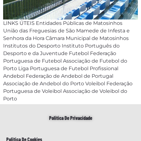
LINKS ÚTEIS Entidades Públicas de Matosinhos
União das Freguesias de São Mamede de Infesta e
Senhora da Hora Câmara Municipal de Matosinhos
Institutos do Desporto Instituto Português do
Desporto e da Juventude Futebol Federação
Portuguesa de Futebol Associação de Futebol do
Porto Liga Portuguesa de Futebol Profissional
Andebol Federação de Andebol de Portugal
Associação de Andebol do Porto Voleibol Federação
Portuguesa de Voleibol Associação de Voleibol do
Porto
Politica De Privacidade
Politica De Cookies