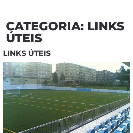
CATEGORIA:
LINKS
ÚTEIS
LINKS ÚTEIS